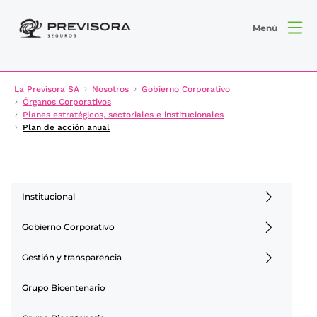
Menú
La Previsora SA
Nosotros
Gobierno Corporativo
Órganos Corporativos
Planes estratégicos, sectoriales e institucionales
Plan de acción anual
Institucional
Gobierno Corporativo
Gestión y transparencia
Grupo Bicentenario