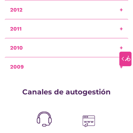
2012
2011
2010
2009
Canales de autogestión