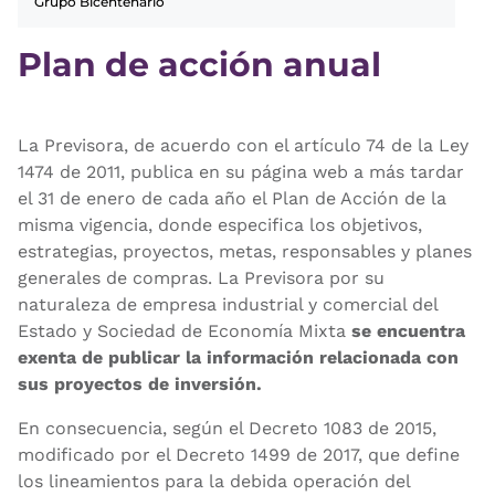
Grupo Bicentenario
Plan de acción anual
La Previsora, de acuerdo con el artículo 74 de la Ley
1474 de 2011, publica en su página web a más tardar
el 31 de enero de cada año el Plan de Acción de la
misma vigencia, donde especifica los objetivos,
estrategias, proyectos, metas, responsables y planes
generales de compras. La Previsora por su
naturaleza de empresa industrial y comercial del
Estado y Sociedad de Economía Mixta
se encuentra
exenta de publicar la información relacionada con
sus proyectos de inversión.
En consecuencia, según el Decreto 1083 de 2015,
modificado por el Decreto 1499 de 2017, que define
los lineamientos para la debida operación del