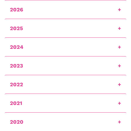
2026
2025
2024
2023
2022
2021
2020