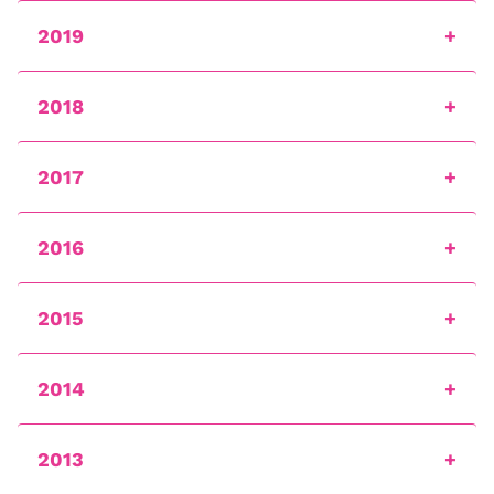
2019
2018
2017
2016
2015
2014
2013