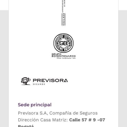
Sede principal
Previsora S.A, Compañía de Seguros
Dirección Casa Matriz:
Calle 57 # 9 -07
Bogotá