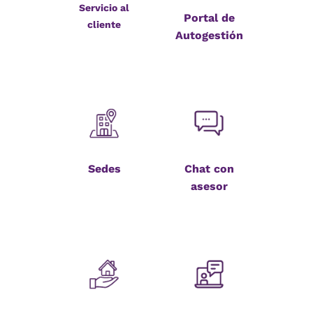
Servicio al
Portal de
cliente
Autogestión
Sedes
Chat con
asesor