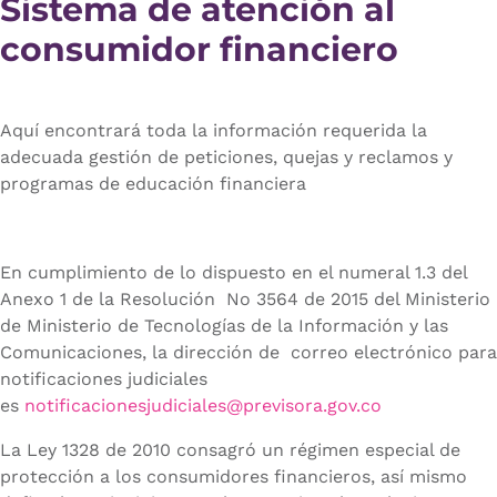
Sistema de atención al
consumidor financiero
Aquí encontrará toda la información requerida la
adecuada gestión de peticiones, quejas y reclamos y
programas de educación financiera
En cumplimiento de lo dispuesto en el numeral 1.3 del
Anexo 1 de la Resolución No 3564 de 2015 del Ministerio
de Ministerio de Tecnologías de la Información y las
Comunicaciones, la dirección de correo electrónico para
notificaciones judiciales
es
notificacionesjudiciales@previsora.gov.co
La Ley 1328 de 2010 consagró un régimen especial de
protección a los consumidores financieros, así mismo