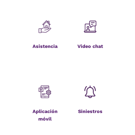
Asistencia
Video chat
Aplicación
Siniestros
móvil