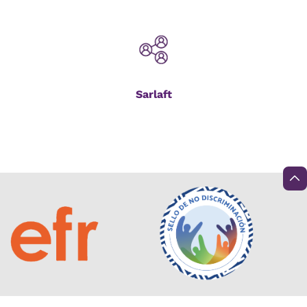
Sarlaft