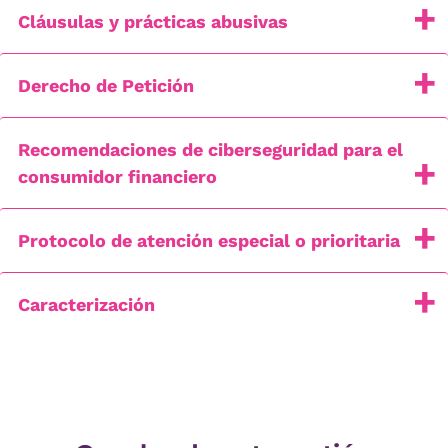
Cláusulas y prácticas abusivas
Derecho de Petición
Recomendaciones de ciberseguridad para el
consumidor financiero
Protocolo de atención especial o prioritaria
Caracterización