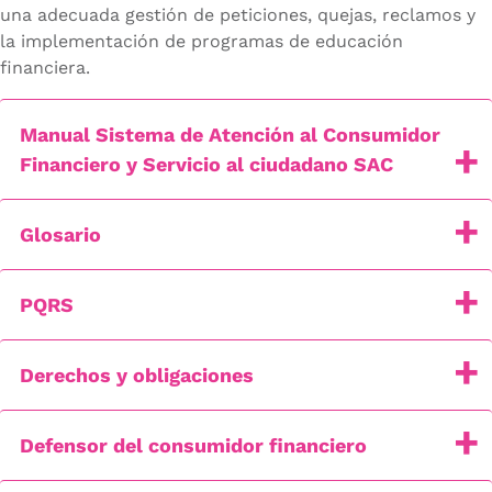
una adecuada gestión de peticiones, quejas, reclamos y
la implementación de programas de educación
financiera.
Manual Sistema de Atención al Consumidor
Financiero y Servicio al ciudadano SAC
Glosario
PQRS
Derechos y obligaciones
Defensor del consumidor financiero