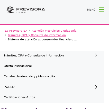
Menú
La Previsora SA
Atención y servicios Ciudadanía
Trámites, OPA y Consulta de información
Sistema de atención al consumidor financiero (SAC)
Trámites, OPA y Consulta de información
Oferta institucional
Canales de atención y pida una cita
PQRSD
Certificaciones Autos