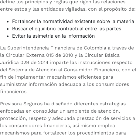
define los principios y reglas que rigen las relaciones
entre estos y las entidades vigiladas, con el propósito de:
Fortalecer la normatividad existente sobre la materia
Buscar el equilibrio contractual entre las partes
Evitar la asimetría en la información
La Superintendencia Financiera de Colombia a través de
la Circular Externa 015 de 2010 y la Circular Básica
Jurídica 029 de 2014 imparte las instrucciones respecto
del Sistema de Atención al Consumidor Financiero, con el
fin de implementar mecanismos eficientes para
suministrar información adecuada a los consumidores
financieros.
Previsora Seguros ha diseñado diferentes estrategias
enfocadas en consolidar un ambiente de atención,
protección, respeto y adecuada prestación de servicios a
los consumidores financieros, así mismo emplea
mecanismos para fortalecer los procedimientos para