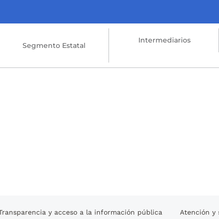
Intermediarios
Segmento Estatal
Transparencia y acceso a la información pública
Atención y 