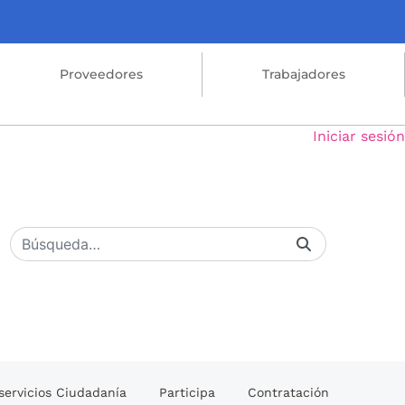
Proveedores
Trabajadores
Iniciar sesión
servicios Ciudadanía
Participa
Contratación