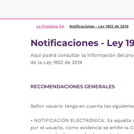
La Previsora SA
Notificaciones - Ley 1952 de 2019
Notificaciones - Ley 1
Aquí podrá consultar la información del pro
de la Ley 1952 de 2019
RECOMENDACIONES GENERALES
Señor usuario tenga en cuenta las siguientes
• NOTIFICACIÓN ELECTRÓNICA: Es aquella que 
por el usuario, como evidencia se emite la C