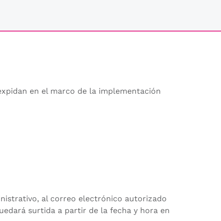
 expidan en el marco de la implementación
istrativo, al correo electrónico autorizado
uedará surtida a partir de la fecha y hora en