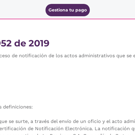
Gestiona tu pago
952 de 2019
ceso de notificación de los actos administrativos que se
 definiciones:
se surte, a través del envío de un oficio y el acto admin
ertificación de Notificación Electrónica. La notificación q