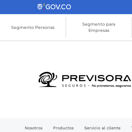
Saltar al contenido principal
Segmento para
Segmento Personas
Empresas
Nosotros
Productos
Servicio al cliente