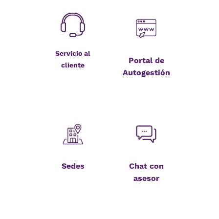
Servicio al
Portal de
cliente
Autogestión
Sedes
Chat con
asesor