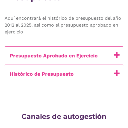
Aquí encontrará el histórico de presupuesto del año
2012 al 2025, así como el presupuesto aprobado en
ejercicio
Presupuesto Aprobado en Ejercicio
Histórico de Presupuesto
Canales de autogestión