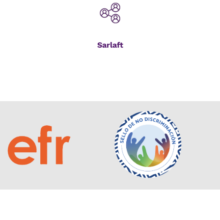
Sarlaft