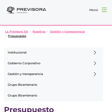
Menú
La Previsora SA
Nosotros
Gestión y transparencia
Presupuesto
Institucional
Gobierno Corporativo
Gestión y transparencia
Grupo Bicentenario
Grupo Bicentenario
Presupuesto