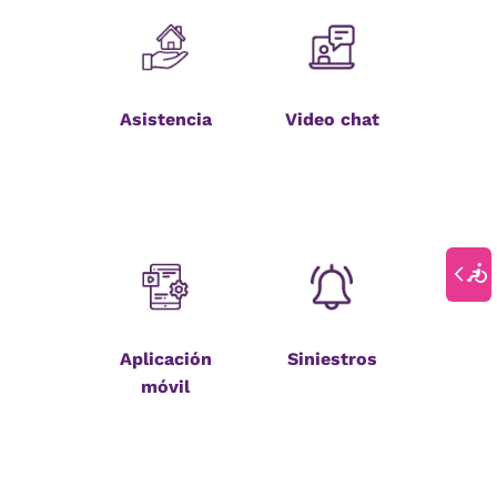
Asistencia
Video chat
Aplicación
Siniestros
móvil