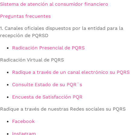
Sistema de atención al consumidor financiero
Preguntas frecuentes
1. Canales oficiales dispuestos por la entidad para la
recepción de PQRSD
Radicación Presencial de PQRS
Radicación Virtual de PQRS
Radique a través de un canal electrónico su PQRS
Consulte Estado de su PQR´s
Encuesta de Satisfacción PQR
Radique a través de nuestras Redes sociales su PQRS
Facebook
Instagram