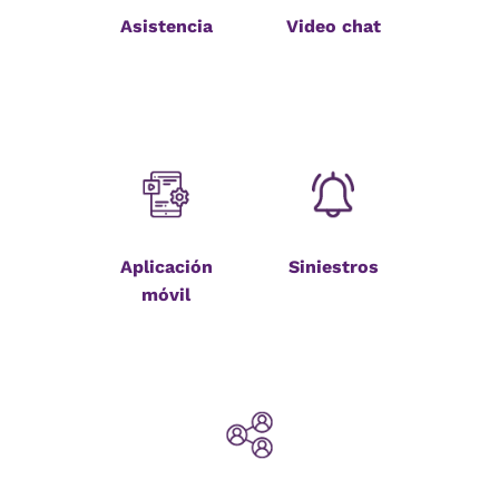
Asistencia
Video chat
Aplicación
Siniestros
móvil