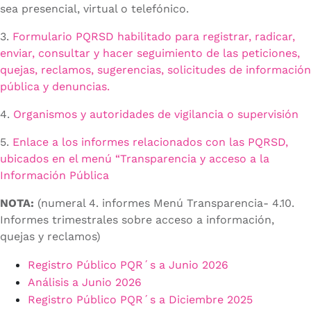
sea presencial, virtual o telefónico.
3.
Formulario PQRSD habilitado para registrar, radicar,
enviar, consultar y hacer seguimiento de las peticiones,
quejas, reclamos, sugerencias, solicitudes de información
pública y denuncias.
4.
Organismos y autoridades de vigilancia o supervisión
5.
Enlace a los informes relacionados con las PQRSD,
ubicados en el menú “Transparencia y acceso a la
Información Pública
NOTA:
(numeral 4. informes Menú Transparencia- 4.10.
Informes trimestrales sobre acceso a información,
quejas y reclamos)
Registro Público PQR´s a Junio 2026
Análisis a Junio 2026
Registro Público PQR´s a Diciembre 2025