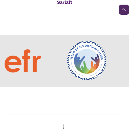
Sarlaft