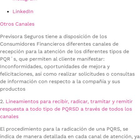
LinkedIn
Otros Canales
Previsora Seguros tiene a disposición de los
Consumidores Financieros diferentes canales de
recepción para la atención de los diferentes tipos de
PQR´s, que permiten al cliente manifestar:
Inconformidades, oportunidades de mejora y
felicitaciones, así como realizar solicitudes o consultas
de información con respecto a la compañía y sus
productos
2.
Lineamientos para recibir, radicar, tramitar y remitir
respuesta a todo tipo de PQRSD a través de todos los
canales
El procedimiento para la radicación de una PQRS, se
indica de manera detallada en cada canal de atención, ya