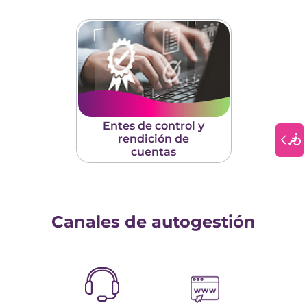
Entes de control y
rendición de
cuentas
Canales de autogestión