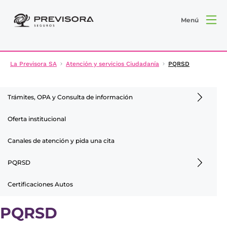
Menú
La Previsora SA
Atención y servicios Ciudadanía
PQRSD
Trámites, OPA y Consulta de información
Oferta institucional
Canales de atención y pida una cita
PQRSD
Certificaciones Autos
PQRSD