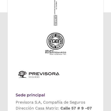
Sede principal
Previsora S.A, Compañía de Seguros
Dirección Casa Matriz:
Calle 57 # 9 -07