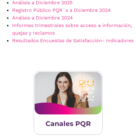
Análisis a Diciembre 2025
Registro Público PQR´s a Diciembre 2024
Análisis a Diciembre 2024
Informes trimestrales sobre acceso a información,
quejas y reclamos
Resultados Encuestas de Satisfacción- Indicadores
Canales PQR