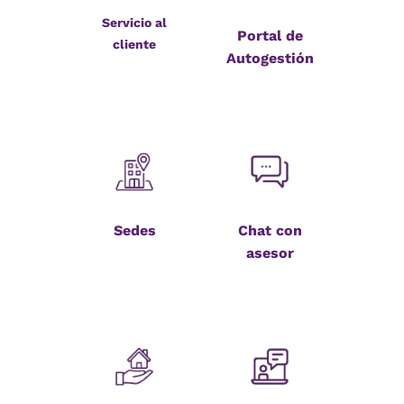
Servicio al
Portal de
cliente
Autogestión
Sedes
Chat con
asesor