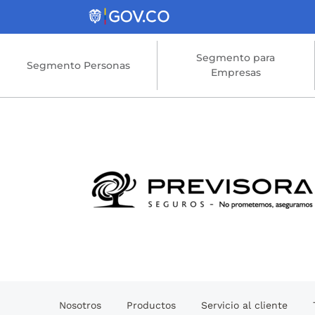
Saltar al contenido principal
Segmento para
Segmento Personas
Empresas
Nosotros
Productos
Servicio al cliente