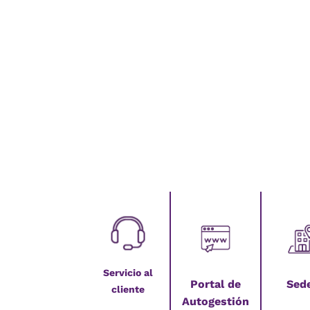
Servicio al
Portal de
Sed
cliente
Autogestión