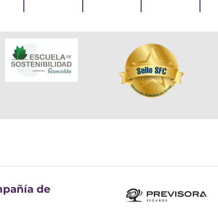
pañía de