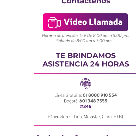
Contáctenos
TE BRINDAMOS
ASISTENCIA 24 HORAS