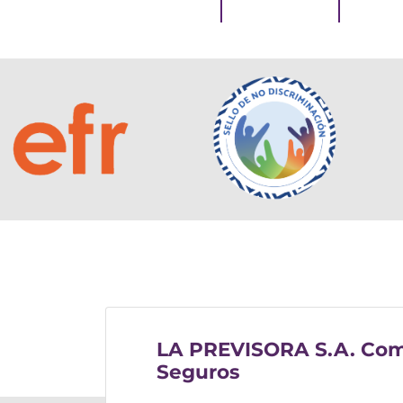
LA PREVISORA S.A. Com
Seguros