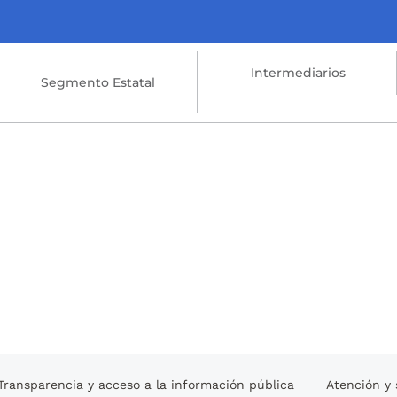
Intermediarios
Segmento Estatal
Transparencia y acceso a la información pública
Atención y 