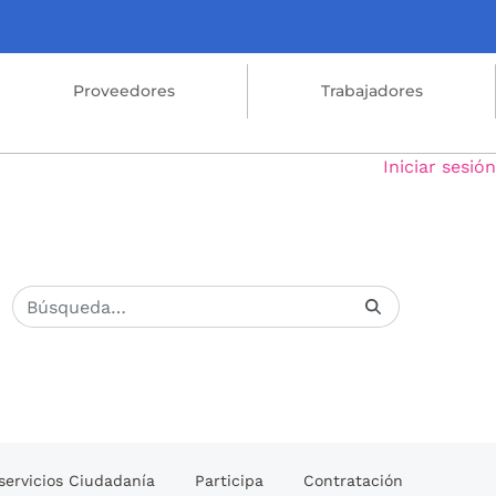
Proveedores
Trabajadores
Iniciar sesión
servicios Ciudadanía
Participa
Contratación