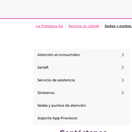
La Previsora SA
Servicio al cliente
Sedes y puntos
Atención al consumidor
Sarlaft
Servicio de asistencia
Siniestros
Sedes y puntos de atención
Soporte App Previsora