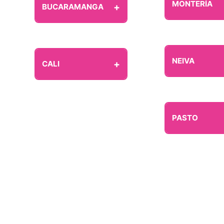
MONTERÍA
+
BUCARAMANGA
NEIVA
+
CALI
PASTO