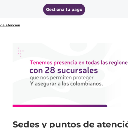
Gestiona tu pago
 de atención
Sedes y puntos de atenci