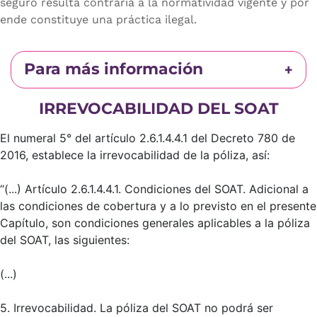
seguro resulta contraria a la normatividad vigente y por
ende constituye una práctica ilegal.
Para más información
IRREVOCABILIDAD DEL SOAT
El numeral 5° del artículo 2.6.1.4.4.1 del Decreto 780 de
2016, establece la irrevocabilidad de la póliza, así:
“(...) Artículo 2.6.1.4.4.1. Condiciones del SOAT. Adicional a
las condiciones de cobertura y a lo previsto en el presente
Capítulo, son condiciones generales aplicables a la póliza
del SOAT, las siguientes:
(...)
5. Irrevocabilidad. La póliza del SOAT no podrá ser