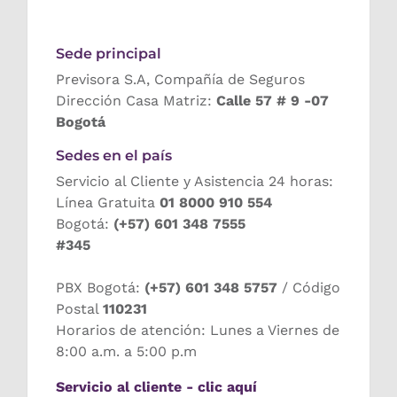
Sede principal
Previsora S.A, Compañía de Seguros
Dirección Casa Matriz:
Calle 57 # 9 -07
Bogotá
Sedes en el país
Servicio al Cliente y Asistencia 24 horas:
Línea Gratuita
01 8000 910 554
Bogotá:
(+57) 601 348 7555
#345
PBX Bogotá:
(+57) 601 348 5757
/ Código
Postal
110231
Horarios de atención: Lunes a Viernes de
8:00 a.m. a 5:00 p.m
Servicio al cliente - clic aquí