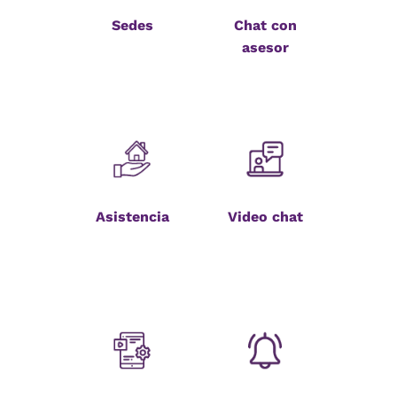
Sedes
Chat con
asesor
Asistencia
Video chat