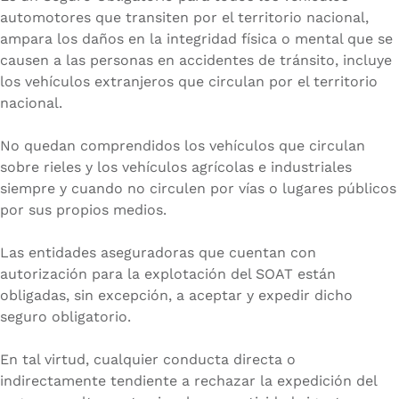
automotores que transiten por el territorio nacional,
ampara los daños en la integridad física o mental que se
causen a las personas en accidentes de tránsito, incluye
los vehículos extranjeros que circulan por el territorio
nacional.
No quedan comprendidos los vehículos que circulan
sobre rieles y los vehículos agrícolas e industriales
siempre y cuando no circulen por vías o lugares públicos
por sus propios medios.
Las entidades aseguradoras que cuentan con
autorización para la explotación del SOAT están
obligadas, sin excepción, a aceptar y expedir dicho
seguro obligatorio.
En tal virtud, cualquier conducta directa o
indirectamente tendiente a rechazar la expedición del