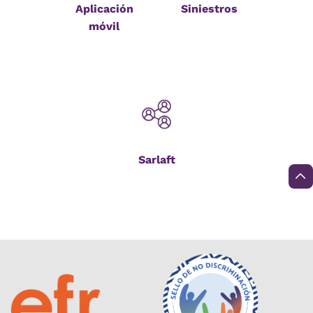
Aplicación
Siniestros
móvil
Sarlaft