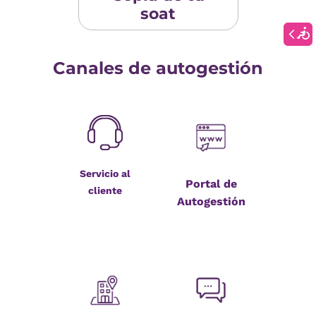
soat
Canales de autogestión
Servicio al
Portal de
cliente
Autogestión