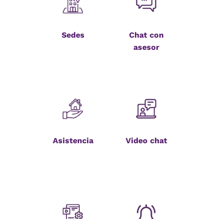
Sedes
Chat con
asesor
Asistencia
Video chat