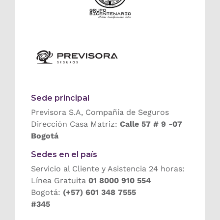
Sede principal
Previsora S.A, Compañía de Seguros
Dirección Casa Matriz:
Calle 57 # 9 -07
Bogotá
Sedes en el país
Servicio al Cliente y Asistencia 24 horas:
Línea Gratuita
01 8000 910 554
Bogotá:
(+57) 601 348 7555
#345