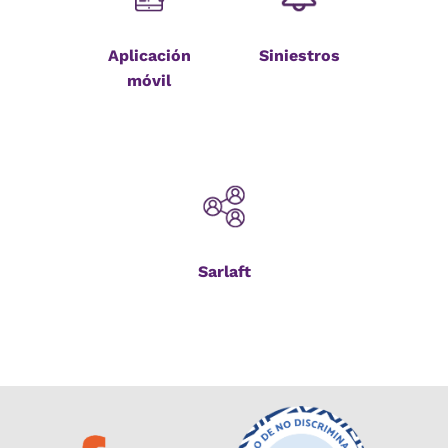
Aplicación
Siniestros
móvil
Sarlaft