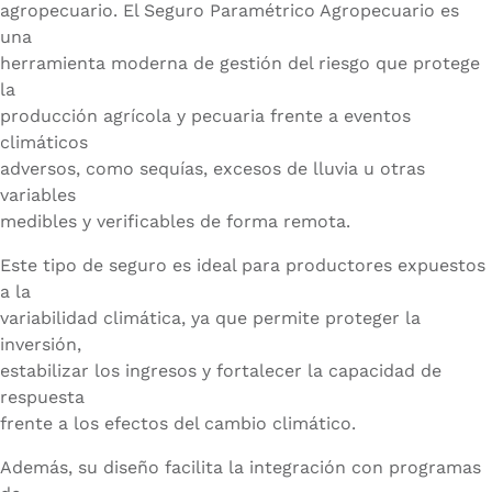
agropecuario. El Seguro Paramétrico Agropecuario es
una
herramienta moderna de gestión del riesgo que protege
la
producción agrícola y pecuaria frente a eventos
climáticos
adversos, como sequías, excesos de lluvia u otras
variables
medibles y verificables de forma remota.
Este tipo de seguro es ideal para productores expuestos
a la
variabilidad climática, ya que permite proteger la
inversión,
estabilizar los ingresos y fortalecer la capacidad de
respuesta
frente a los efectos del cambio climático.
Además, su diseño facilita la integración con programas