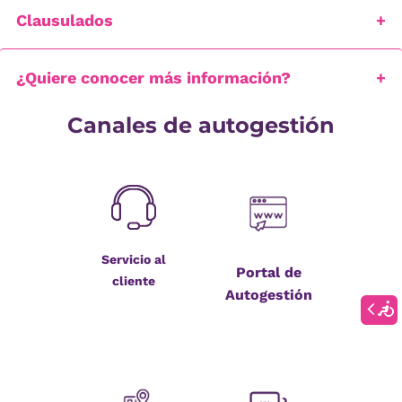
Clausulados
¿Quiere conocer más información?
Canales de autogestión
Servicio al
Portal de
cliente
Autogestión