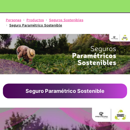
Personas
Productos
Seguros Sostenibles
Seguro Paramétrico Sostenible
Seguro Paramétrico Sostenible