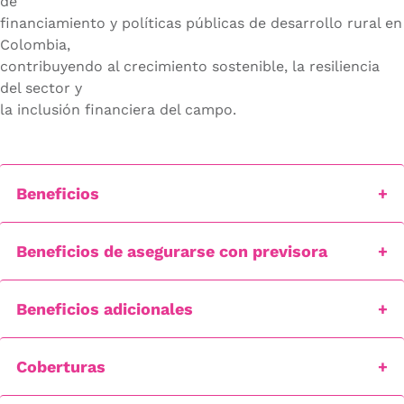
de
financiamiento y políticas públicas de desarrollo rural en
Colombia,
contribuyendo al crecimiento sostenible, la resiliencia
del sector y
la inclusión financiera del campo.
Beneficios
Beneficios de asegurarse con previsora
Beneficios adicionales
Coberturas