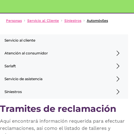
Personas
Servicio al Cliente
Siniestros
Automóviles
Servicio al cliente
Atención al consumidor
Sarlaft
Servicio de asistencia
Siniestros
Tramites de reclamación
Aquí encontrará información requerida para efectuar
reclamaciones, así como el listado de talleres y