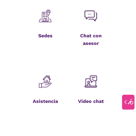
Sedes
Chat con
asesor
Asistencia
Video chat