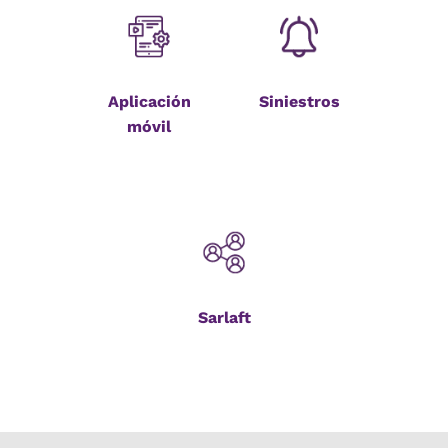
Aplicación
Siniestros
móvil
Sarlaft