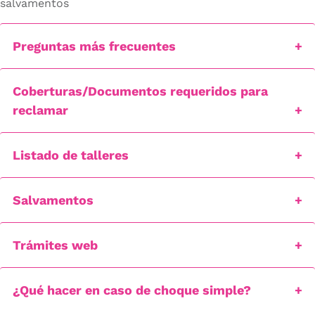
salvamentos
Preguntas más frecuentes
Coberturas/Documentos requeridos para
reclamar
Listado de talleres
Salvamentos
Trámites web
¿Qué hacer en caso de choque simple?