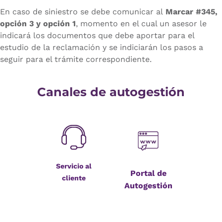
En caso de siniestro se debe comunicar al
Marcar #345,
opción 3 y opción 1
, momento en el cual un asesor le
indicará los documentos que debe aportar para el
estudio de la reclamación y se indiciarán los pasos a
seguir para el trámite correspondiente.
Canales de autogestión
Servicio al
Portal de
cliente
Autogestión