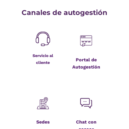
Canales de autogestión
Servicio al
Portal de
cliente
Autogestión
Sedes
Chat con