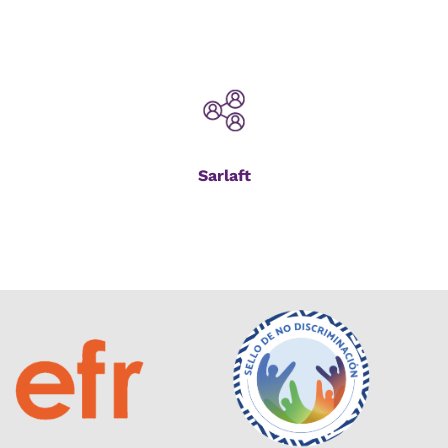
Sarlaft