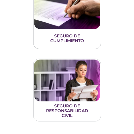
SEGURO DE
CUMPLIMIENTO
SEGURO DE
RESPONSABILIDAD
CIVIL