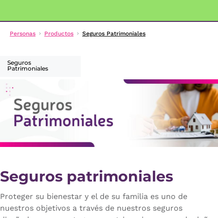
Personas
Productos
Seguros Patrimoniales
Seguros
Patrimoniales
Seguros patrimoniales
Proteger su bienestar y el de su familia es uno de
nuestros objetivos a través de nuestros seguros