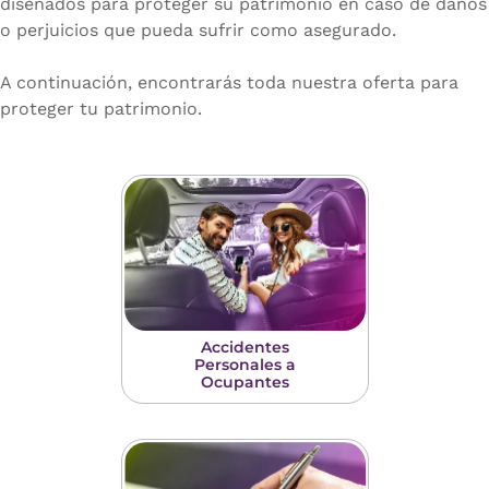
diseñados para proteger su patrimonio en caso de daños
o perjuicios que pueda sufrir como asegurado.
A continuación, encontrarás toda nuestra oferta para
proteger tu patrimonio.
Accidentes
Personales a
Ocupantes