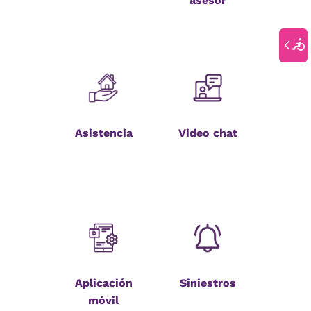
asesor
Asistencia
Video chat
Aplicación
Siniestros
móvil