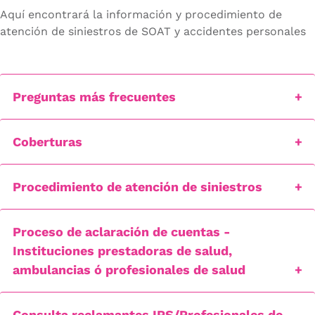
Aquí encontrará la información y procedimiento de
atención de siniestros de SOAT y accidentes personales
Preguntas más frecuentes
Coberturas
Procedimiento de atención de siniestros
Proceso de aclaración de cuentas -
Instituciones prestadoras de salud,
ambulancias ó profesionales de salud
Consulta reclamantes IPS/Profesionales de