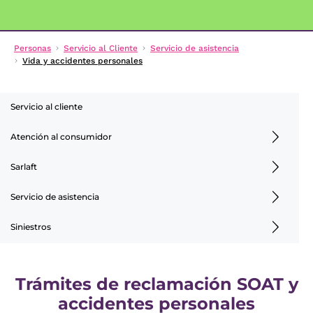
Personas
Servicio al Cliente
Servicio de asistencia
Vida y accidentes personales
Servicio al cliente
Atención al consumidor
Sarlaft
Servicio de asistencia
Siniestros
Trámites de reclamación SOAT y
accidentes personales