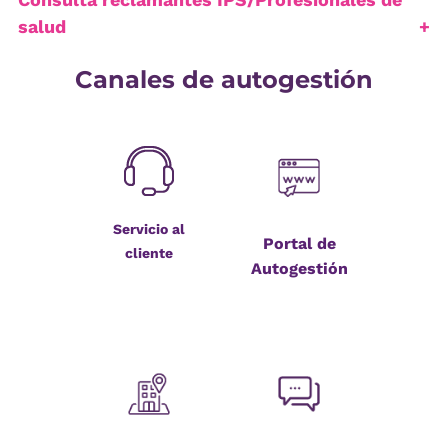
salud
Canales de autogestión
Servicio al
Portal de
cliente
Autogestión