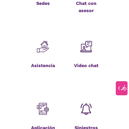
Sedes
Chat con
asesor
Asistencia
Video chat
Aplicación
Siniestros