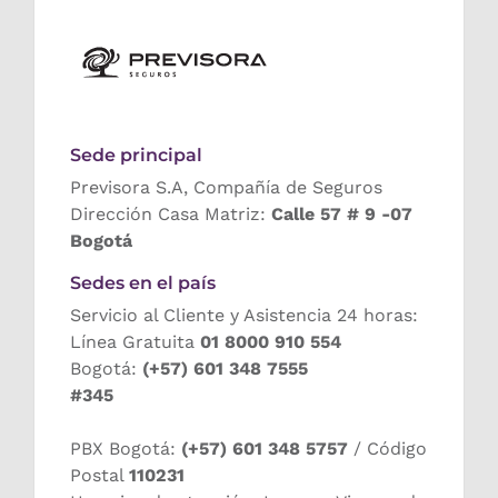
Sede principal
Previsora S.A, Compañía de Seguros
Dirección Casa Matriz:
Calle 57 # 9 -07
Bogotá
Sedes en el país
Servicio al Cliente y Asistencia 24 horas:
Línea Gratuita
01 8000 910 554
Bogotá:
(+57) 601 348 7555
#345
PBX Bogotá:
(+57) 601 348 5757
/ Código
Postal
110231