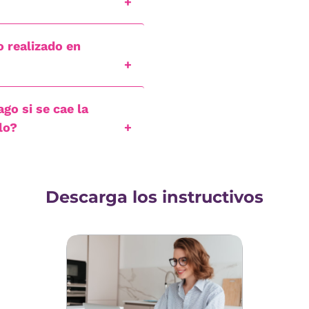
 realizado en
o si se cae la
rlo?
Descarga los instructivos