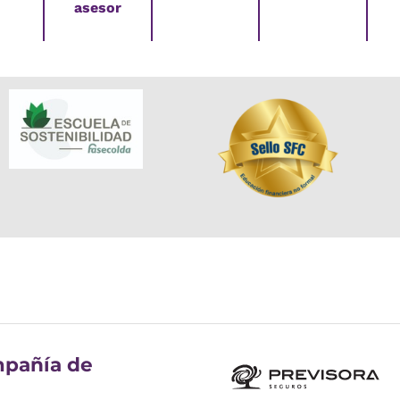
asesor
pañía de