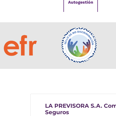
Autogestión
LA PREVISORA S.A. Com
Seguros