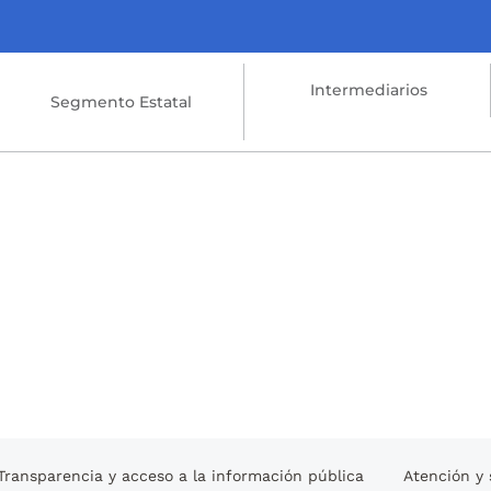
Intermediarios
Segmento Estatal
Transparencia y acceso a la información pública
Atención y 