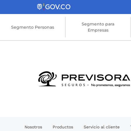
Saltar al contenido principal
Segmento para
Segmento Personas
Empresas
Nosotros
Productos
Servicio al cliente