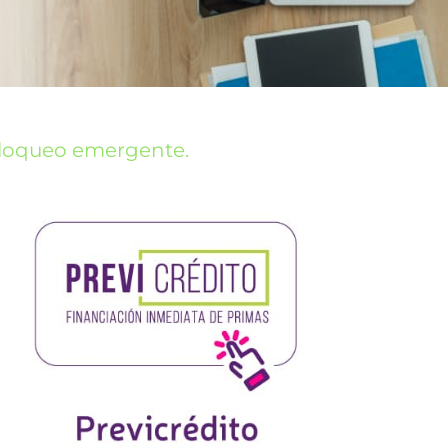
bloqueo emergente.