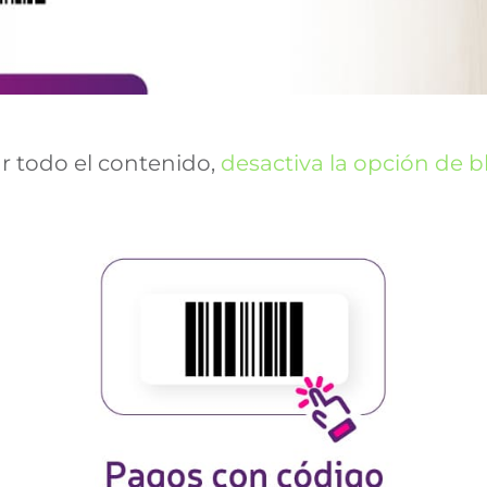
ar todo el contenido,
desactiva la opción de 