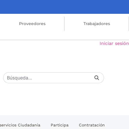
Proveedores
Trabajadores
Iniciar sesión
servicios Ciudadanía
Participa
Contratación