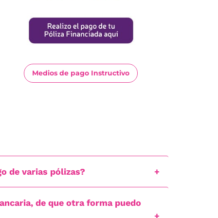
Medios de pago Instructivo
go de varias pólizas?
ancaria, de que otra forma puedo