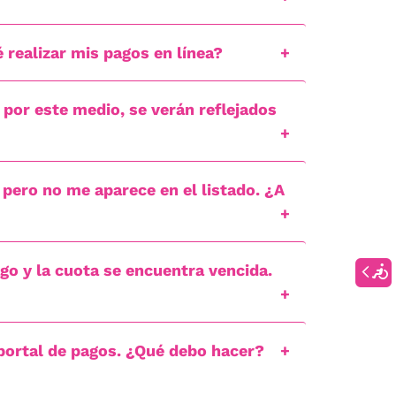
 realizar mis pagos en línea?
 por este medio, se verán reflejados
, pero no me aparece en el listado. ¿A
ago y la cuota se encuentra vencida.
 portal de pagos. ¿Qué debo hacer?