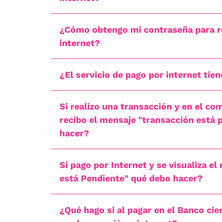
¿Cómo obtengo mi contraseña para re
internet?
¿El servicio de pago por internet tie
Si realizo una transacción y en el c
recibo el mensaje "transacción está
hacer?
Si pago por Internet y se visualiza e
está Pendiente" qué debo hacer?
¿Qué hago si al pagar en el Banco cie