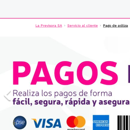
La Previsora SA
Servicio al cliente
Pago de póliza