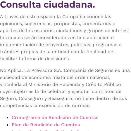
Consulta ciudadana.
A través de este espacio la Compañía conoce las
opiniones, sugerencias, propuestas, comentarios o
aportes de los usuarios, ciudadanos y grupos de interés,
los cuales serán considerados en la elaboración e
implementación de proyectos, políticas, programas o
trámites propios de la entidad con la finalidad de
facilitar la toma de decisiones.
No Aplica. La Previsora S.A. Compañía de Seguros es una
sociedad de economía mixta del orden nacional,
vinculada al Ministerio de Hacienda y Crédito Público
cuyo objeto es la de celebrar y ejecutar contratos de
Seguro, Coaseguro y Reaseguro; no tiene dentro de sus
competencias la expedición de normas.
Cronograma de Rendición de Cuentas
Plan de Rendición de Cuentas