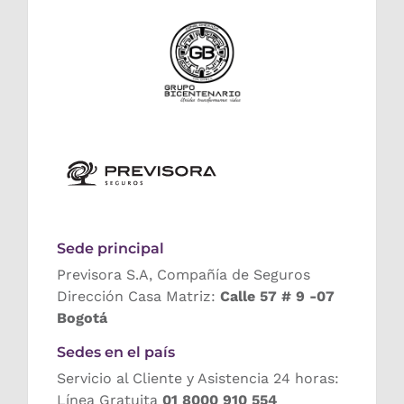
Sede principal
Previsora S.A, Compañía de Seguros
Dirección Casa Matriz:
Calle 57 # 9 -07
Bogotá
Sedes en el país
Servicio al Cliente y Asistencia 24 horas:
Línea Gratuita
01 8000 910 554