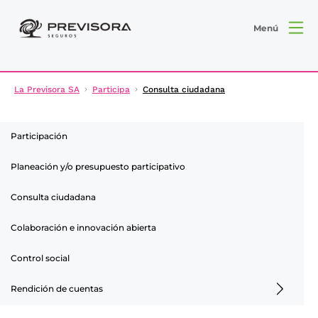
Menú
La Previsora SA
Participa
Consulta ciudadana
Participación
Planeación y/o presupuesto participativo
Consulta ciudadana
Colaboración e innovación abierta
Control social
Rendición de cuentas