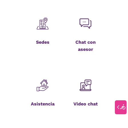
Sedes
Chat con
asesor
Asistencia
Video chat