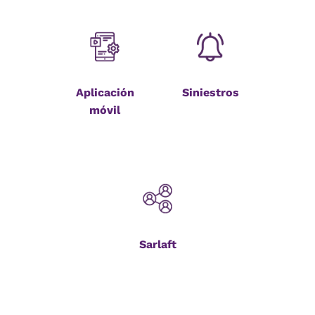
Aplicación
Siniestros
móvil
Sarlaft