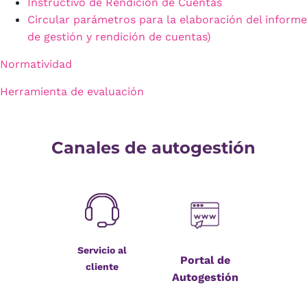
Instructivo de Rendición de Cuentas
Circular parámetros para la elaboración del informe
de gestión y rendición de cuentas)
Normatividad
Herramienta de evaluación
Canales de autogestión
Servicio al
Portal de
cliente
Autogestión