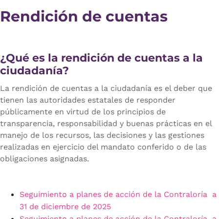
Rendición de cuentas
¿Qué es la rendición de cuentas a la
ciudadanía?
La rendición de cuentas a la ciudadanía es el deber que
tienen las autoridades estatales de responder
públicamente en virtud de los principios de
transparencia, responsabilidad y buenas prácticas en el
manejo de los recursos, las decisiones y las gestiones
realizadas en ejercicio del mandato conferido o de las
obligaciones asignadas.
Seguimiento a planes de acción de la Contraloría a
31 de diciembre de 2025
Seguimiento a planes de acción de la Contraloría a