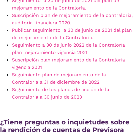
Seguimiento a 30 de junio de 2021 del plan de
mejoramiento de la Contraloria.
Suscripción plan de mejoramiento de la contraloria,
auditoria financiera 2020.
Publicar seguimiento a 30 de junio de 2021 del plan
de mejoramiento de la Contraloria.
Seguimiento a 30 de junio 2022 de la Contraloría
plan mejoramiento vigencia 2021
Suscripción plan mejoramiento de la Contraloría
vigencia 2021
Seguimiento plan de mejoramiento de la
Contraloria a 31 de diciembre de 2022
Seguimiento de los planes de acción de la
Contraloría a 30 junio de 2023
¿Tiene preguntas o inquietudes sobre
la rendición de cuentas de Previsora