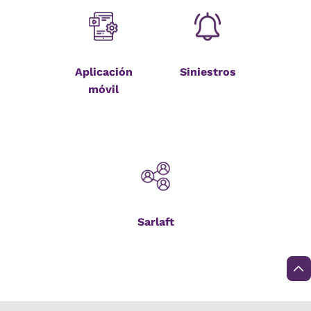
Aplicación
Siniestros
móvil
Sarlaft