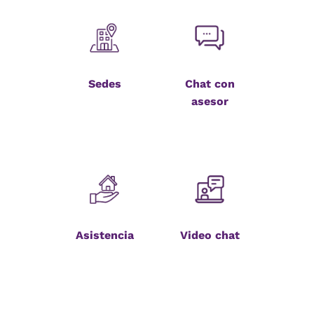
Sedes
Chat con
asesor
Asistencia
Video chat