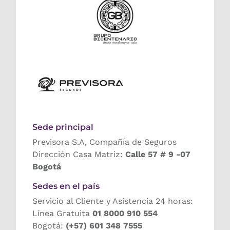
Sede principal
Previsora S.A, Compañía de Seguros
Dirección Casa Matriz:
Calle 57 # 9 -07
Bogotá
Sedes en el país
Servicio al Cliente y Asistencia 24 horas:
Línea Gratuita
01 8000 910 554
Bogotá:
(+57) 601 348 7555