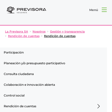
Menú
La Previsora SA
Nosotros
Gestión y transparencia
Rendición de cuentas
Rendición de cuentas
Participación
Planeación y/o presupuesto participativo
Consulta ciudadana
Colaboración e innovación abierta
Control social
Rendición de cuentas