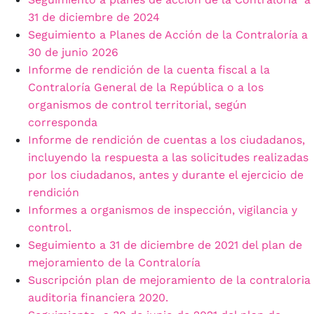
31 de diciembre de 2024
Seguimiento a Planes de Acción de la Contraloría a
30 de junio 2026
Informe de rendición de la cuenta fiscal a la
Contraloría General de la República o a los
organismos de control territorial, según
corresponda
Informe de rendición de cuentas a los ciudadanos,
incluyendo la respuesta a las solicitudes realizadas
por los ciudadanos, antes y durante el ejercicio de
rendición
Informes a organismos de inspección, vigilancia y
control.
Seguimiento a 31 de diciembre de 2021 del plan de
mejoramiento de la Contraloría
Suscripción plan de mejoramiento de la contraloria
auditoria financiera 2020.