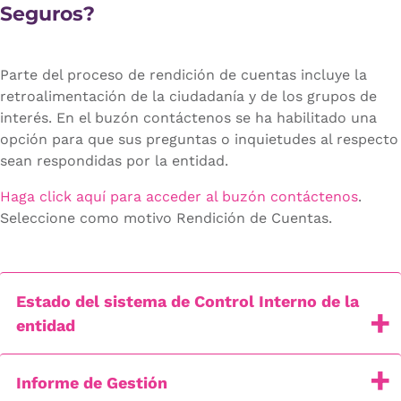
Seguros?
Parte del proceso de rendición de cuentas incluye la
retroalimentación de la ciudadanía y de los grupos de
interés. En el buzón contáctenos se ha habilitado una
opción para que sus preguntas o inquietudes al respecto
sean respondidas por la entidad.
Haga click aquí para acceder al buzón contáctenos
.
Seleccione como motivo Rendición de Cuentas.
Estado del sistema de Control Interno de la
entidad
Informe de Gestión