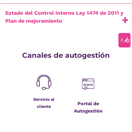
Estado del Control Interno Ley 1474 de 2011 y
Plan de mejoramiento
Canales de autogestión
Servicio al
Portal de
cliente
Autogestión