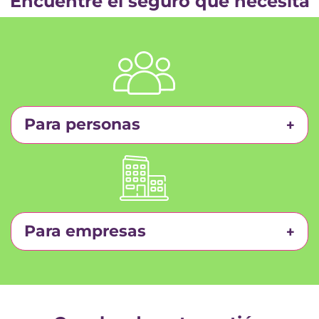
Encuentre el seguro que necesita
Para personas
Para empresas