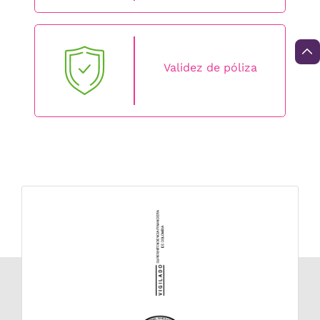
Validez de póliza