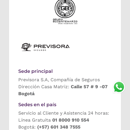
Sede principal
Previsora S.A, Compañía de Seguros
Dirección Casa Matriz:
Calle 57 # 9 -07
Bogotá
Sedes en el país
Servicio al Cliente y Asistencia 24 horas:
Línea Gratuita
01 8000 910 554
Bogotá:
(+57) 601 348 7555