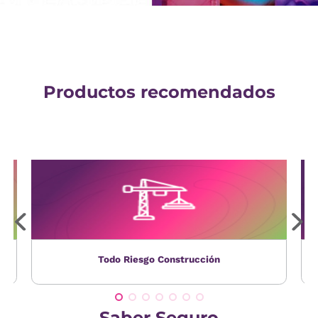
Productos recomendados
Todo Riesgo Construcción
Saber Seguro