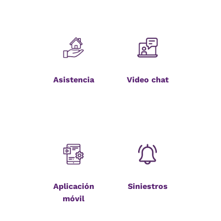
Asistencia
Video chat
Aplicación
Siniestros
móvil