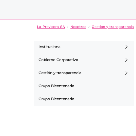
La Previsora SA
Nosotros
Gestión y transparencia
Institucional
Gobierno Corporativo
Gestión y transparencia
Grupo Bicentenario
Grupo Bicentenario