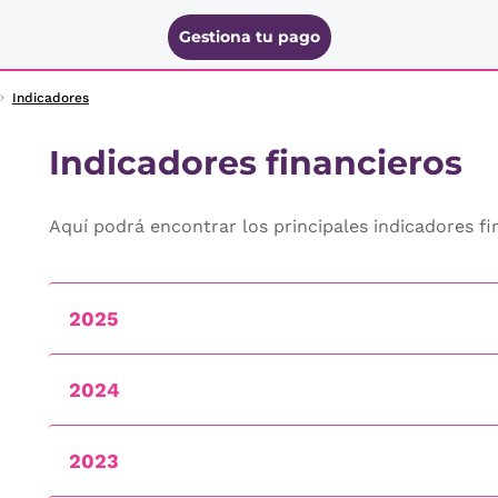
Gestiona tu pago
Indicadores
Indicadores financieros
Aquí podrá encontrar los principales indicadores fi
2025
2024
2023