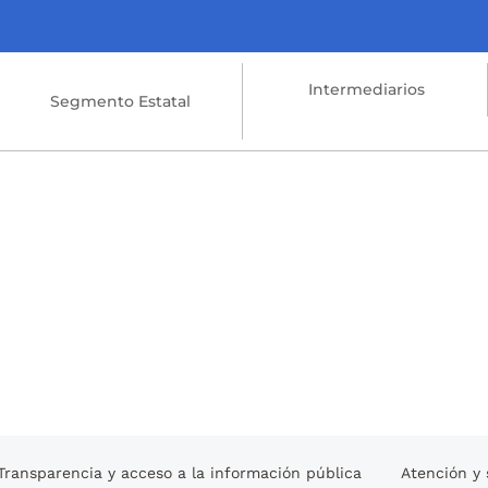
Intermediarios
Segmento Estatal
Transparencia y acceso a la información pública
Atención y 