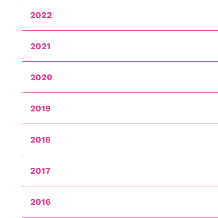
2022
2021
2020
2019
2018
2017
2016