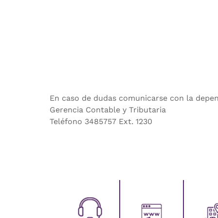
En caso de dudas comunicarse con la depen
Gerencia Contable y Tributaria
Teléfono 3485757 Ext. 1230