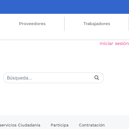
Proveedores
Trabajadores
Iniciar sesión
servicios Ciudadanía
Participa
Contratación