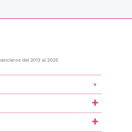
nancieros del 2013 al 2025