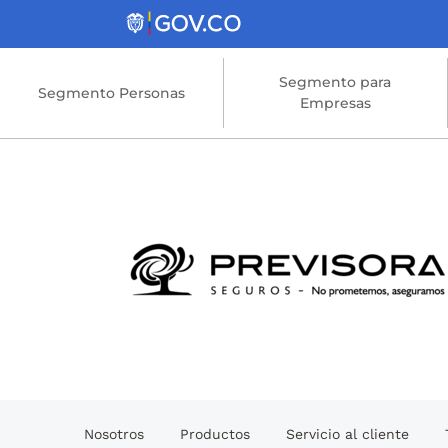
Saltar al contenido principal
Segmento para
Segmento Personas
Empresas
Nosotros
Productos
Servicio al cliente