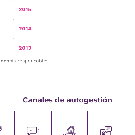
2015
2014
2013
dencia responsable:
Canales de autogestión