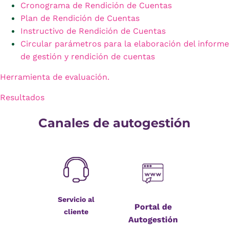
Cronograma de Rendición de Cuentas
Plan de Rendición de Cuentas
Instructivo de Rendición de Cuentas
Circular parámetros para la elaboración del informe
de gestión y rendición de cuentas
Herramienta de evaluación.
Resultados
Canales de autogestión
Servicio al
Portal de
cliente
Autogestión