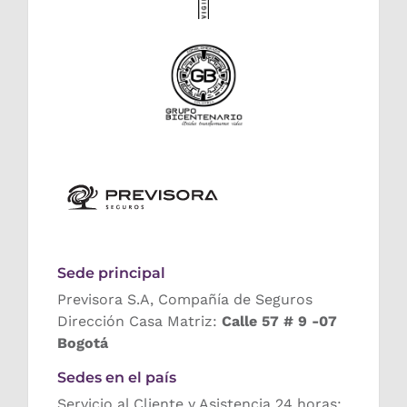
Sede principal
Previsora S.A, Compañía de Seguros
Dirección Casa Matriz:
Calle 57 # 9 -07
Bogotá
Sedes en el país
Servicio al Cliente y Asistencia 24 horas: