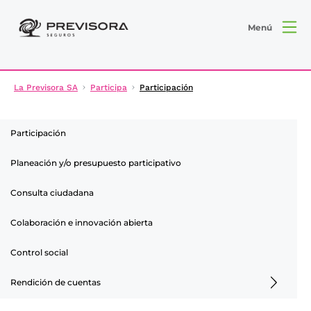
Menú
La Previsora SA
Participa
Participación
Participación
Planeación y/o presupuesto participativo
Consulta ciudadana
Colaboración e innovación abierta
Control social
Rendición de cuentas