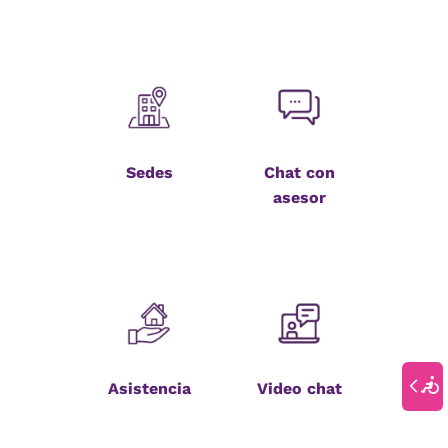
Sedes
Chat con
asesor
Asistencia
Video chat