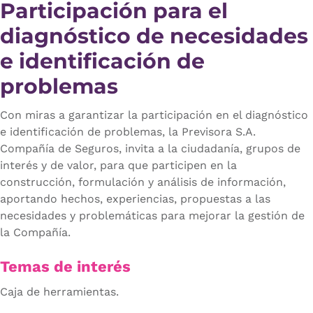
Participación para el
diagnóstico de necesidades
e identificación de
problemas
Con miras a garantizar la participación en el diagnóstico
e identificación de problemas, la Previsora S.A.
Compañía de Seguros, invita a la ciudadanía, grupos de
interés y de valor, para que participen en la
construcción, formulación y análisis de información,
aportando hechos, experiencias, propuestas a las
necesidades y problemáticas para mejorar la gestión de
la Compañía.
Temas de interés
Caja de herramientas.