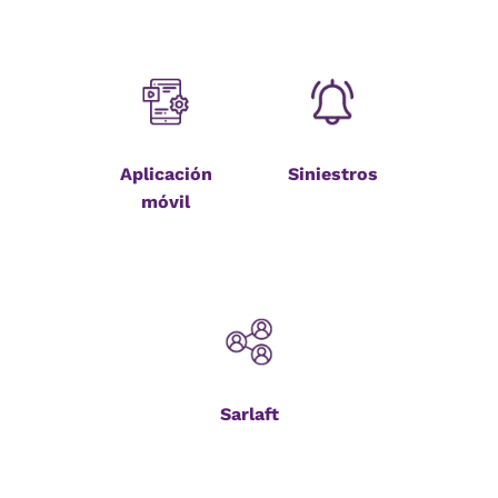
Aplicación
Siniestros
móvil
Sarlaft