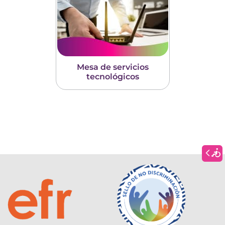
Mesa de servicios
tecnológicos