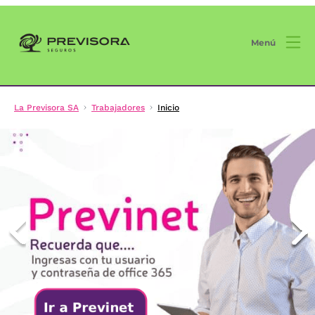
Menú
La Previsora SA
Trabajadores
Inicio