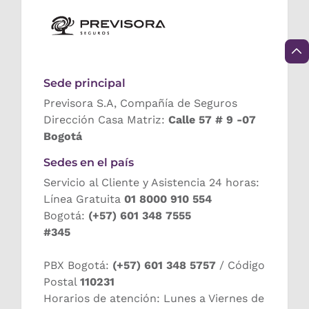
Sede principal
Previsora S.A, Compañía de Seguros
Dirección Casa Matriz:
Calle 57 # 9 -07
Bogotá
Sedes en el país
Servicio al Cliente y Asistencia 24 horas:
Línea Gratuita
01 8000 910 554
Bogotá:
(+57) 601 348 7555
#345
PBX Bogotá:
(+57) 601 348 5757
/ Código
Postal
110231
Horarios de atención: Lunes a Viernes de