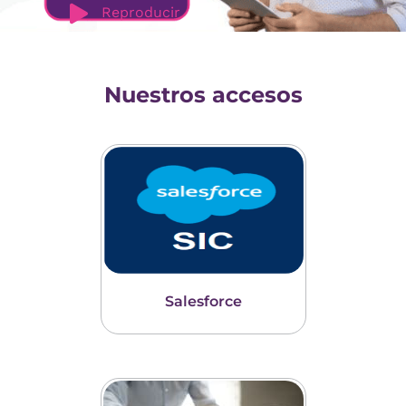
Reproducir
Nuestros accesos
Salesforce