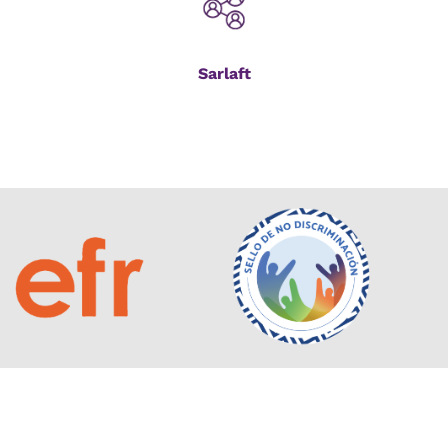
Sarlaft