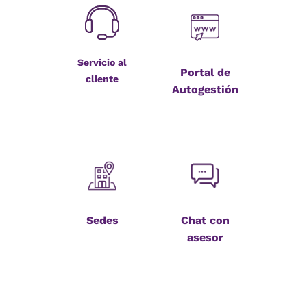
Servicio al
Portal de
cliente
Autogestión
Sedes
Chat con
asesor