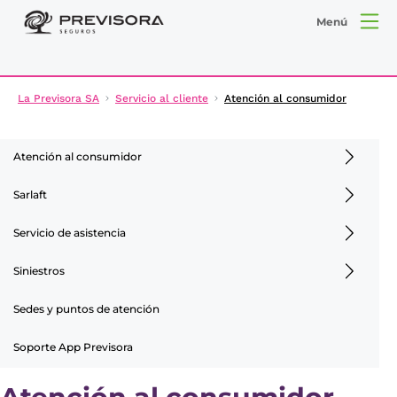
Menú
La Previsora SA
Servicio al cliente
Atención al consumidor
Atención al consumidor
Sarlaft
Servicio de asistencia
Siniestros
Sedes y puntos de atención
Soporte App Previsora