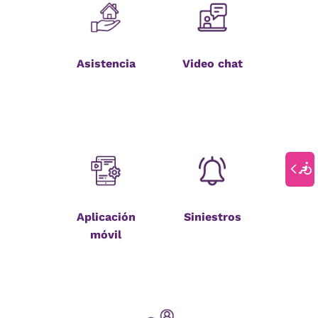
Asistencia
Video chat
Aplicación
Siniestros
móvil