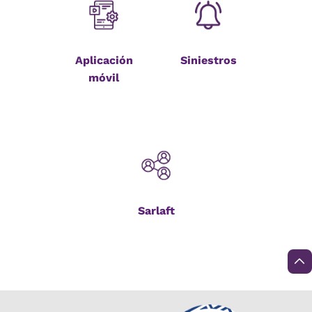
Aplicación
Siniestros
móvil
Sarlaft