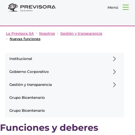
Menú
La Previsora SA
Nosotros
Gestión y transparencia
Nuevas funciones
Institucional
Gobierno Corporativo
Gestión y transparencia
Grupo Bicentenario
Grupo Bicentenario
Funciones y deberes