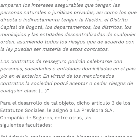
amparen los intereses asegurables que tengan las
personas naturales o jurídicas privadas, así como los que
directa o indirectamente tengan la Nación, el Distrito
Capital de Bogotá, los departamentos, los distritos, los
municipios y las entidades descentralizadas de cualquier
orden, asumiendo todos los riesgos que de acuerdo con
la ley puedan ser materia de estos contratos.
Los contratos de reaseguro podrán celebrarse con
personas, sociedades o entidades domiciliadas en el país
y/o en el exterior. En virtud de los mencionados
contratos la sociedad podrá aceptar o ceder riesgos de
cualquier clase
. (…)”.
Para el desarrollo de tal objeto, dicho artículo 3 de los
Estatutos Sociales, le asignó a La Previsora S.A.
Compañía de Seguros, entre otras, las
siguientes facultades: