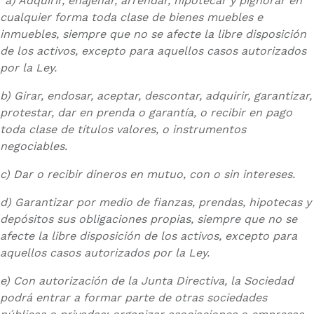
“a) Adquirir, enajenar, arrendar, hipotecar y pignorar en
cualquier forma toda clase de bienes muebles e
inmuebles, siempre que no se afecte la libre disposición
de los activos, excepto para aquellos casos autorizados
por la Ley.
b) Girar, endosar, aceptar, descontar, adquirir, garantizar,
protestar, dar en prenda o garantía, o recibir en pago
toda clase de títulos valores, o instrumentos
negociables.
c) Dar o recibir dineros en mutuo, con o sin intereses.
d) Garantizar por medio de fianzas, prendas, hipotecas y
depósitos sus obligaciones propias, siempre que no se
afecte la libre disposición de los activos, excepto para
aquellos casos autorizados por la Ley.
e) Con autorización de la Junta Directiva, la Sociedad
podrá entrar a formar parte de otras sociedades