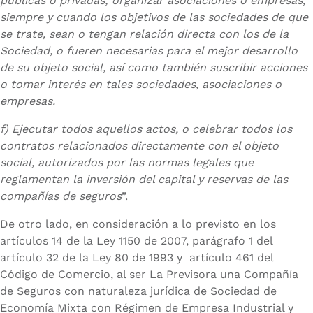
públicas o privadas; organizar asociaciones o empresas,
siempre y cuando los objetivos de las sociedades de que
se trate, sean o tengan relación directa con los de la
Sociedad, o fueren necesarias para el mejor desarrollo
de su objeto social, así como también suscribir acciones
o tomar interés en tales sociedades, asociaciones o
empresas.
f) Ejecutar todos aquellos actos, o celebrar todos los
contratos relacionados directamente con el objeto
social, autorizados por las normas legales que
reglamentan la inversión del capital y reservas de las
compañías de seguros
”.
De otro lado, en consideración a lo previsto en los
artículos 14 de la Ley 1150 de 2007, parágrafo 1 del
artículo 32 de la Ley 80 de 1993 y artículo 461 del
Código de Comercio, al ser La Previsora una Compañía
de Seguros con naturaleza jurídica de Sociedad de
Economía Mixta con Régimen de Empresa Industrial y