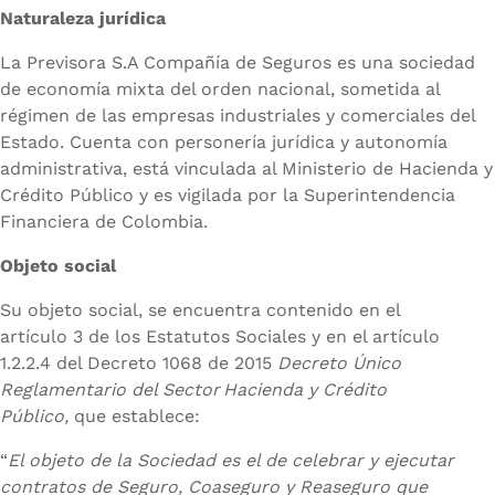
Naturaleza jurídica
La Previsora S.A Compañía de Seguros es una sociedad
de economía mixta del orden nacional, sometida al
régimen de las empresas industriales y comerciales del
Estado. Cuenta con personería jurídica y autonomía
administrativa, está vinculada al Ministerio de Hacienda y
Crédito Público y es vigilada por la Superintendencia
Financiera de Colombia.
Objeto social
Su objeto social, se encuentra contenido en el
artículo 3 de los Estatutos Sociales y en el artículo
1.2.2.4 del Decreto 1068 de 2015
Decreto Único
Reglamentario del Sector
Hacienda y Crédito
Público,
que establece:
“
El objeto de la Sociedad es el de celebrar y ejecutar
contratos de Seguro, Coaseguro y Reaseguro que