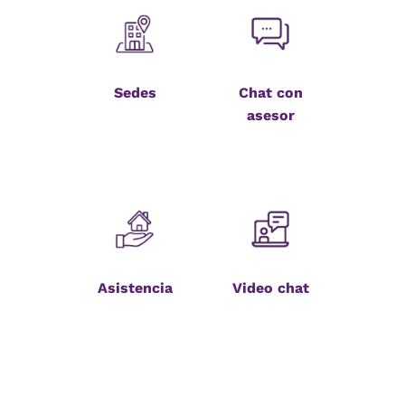
Sedes
Chat con
asesor
Asistencia
Video chat