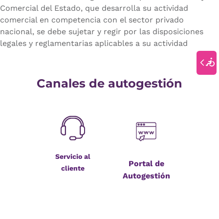
Comercial del Estado, que desarrolla su actividad
comercial en competencia con el sector privado
nacional, se debe sujetar y regir por las disposiciones
legales y reglamentarias aplicables a su actividad
Canales de autogestión
Servicio al
Portal de
cliente
Autogestión