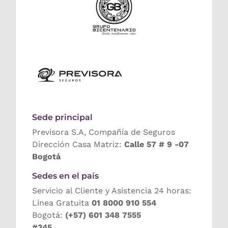
Sede principal
Previsora S.A, Compañía de Seguros
Dirección Casa Matriz:
Calle 57 # 9 -07
Bogotá
Sedes en el país
Servicio al Cliente y Asistencia 24 horas:
Línea Gratuita
01 8000 910 554
Bogotá:
(+57) 601 348 7555
#345