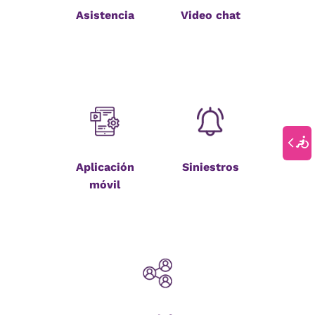
Asistencia
Video chat
Aplicación
Siniestros
móvil