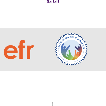
Sarlaft