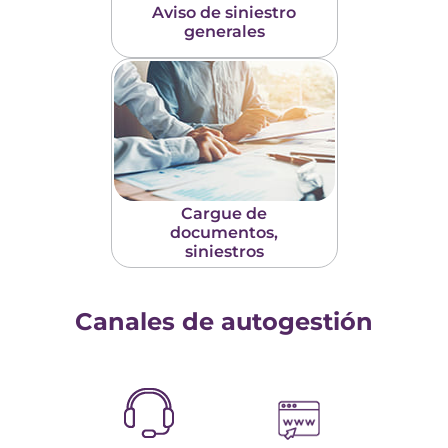
Aviso de siniestro
generales
Cargue de
documentos,
siniestros
Canales de autogestión