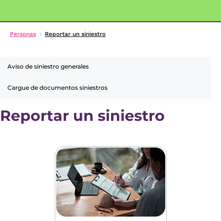
Personas
Reportar un siniestro
Aviso de siniestro generales
Cargue de documentos siniestros
Reportar un siniestro