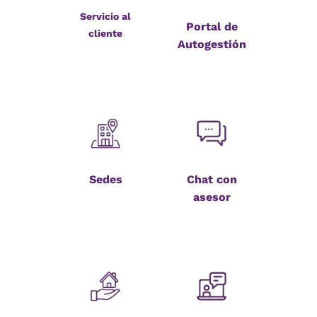
Servicio al
Portal de
cliente
Autogestión
Sedes
Chat con
asesor