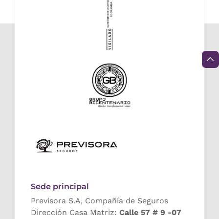
Sede principal
Previsora S.A, Compañía de Seguros
Dirección Casa Matriz:
Calle 57 # 9 -07