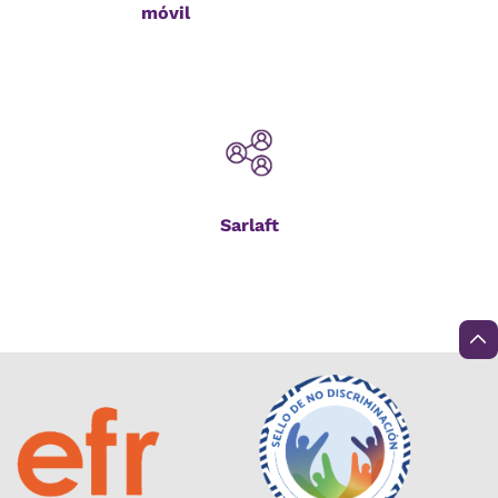
móvil
Sarlaft