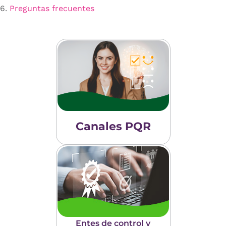
6.
Preguntas frecuentes
Canales PQR
Entes de control y