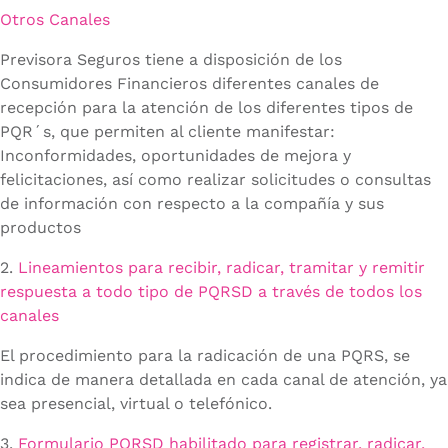
Otros Canales
Previsora Seguros tiene a disposición de los
Consumidores Financieros diferentes canales de
recepción para la atención de los diferentes tipos de
PQR´s, que permiten al cliente manifestar:
Inconformidades, oportunidades de mejora y
felicitaciones, así como realizar solicitudes o consultas
de información con respecto a la compañía y sus
productos
2.
Lineamientos para recibir, radicar, tramitar y remitir
respuesta a todo tipo de PQRSD a través de todos los
canales
El procedimiento para la radicación de una PQRS, se
indica de manera detallada en cada canal de atención, ya
sea presencial, virtual o telefónico.
3.
Formulario PQRSD habilitado para registrar, radicar,