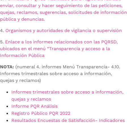
enviar, consultar y hacer seguimiento de las peticiones,
quejas, reclamos, sugerencias, solicitudes de información
pública y denuncias.
4.
Organismos y autoridades de vigilancia o supervisión
5.
Enlace a los informes relacionados con las PQRSD,
ubicados en el menú “Transparencia y acceso a la
Información Pública
NOTA:
(numeral 4. informes Menú Transparencia- 4.10.
Informes trimestrales sobre acceso a información,
quejas y reclamos)
Informes trimestrales sobre acceso a información,
quejas y reclamos
Informe PQR Análisis
Registro Público PQR 2022
Resultados Encuestas de Satisfacción- Indicadores