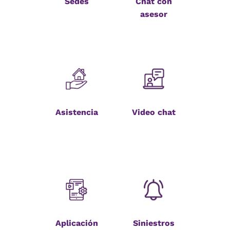
Sedes
Chat con
asesor
Asistencia
Video chat
Aplicación
Siniestros