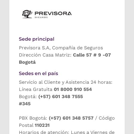
Sede principal
Previsora S.A, Compañía de Seguros
Dirección Casa Matriz:
Calle 57 # 9 -07
Bogotá
Sedes en el país
Servicio al Cliente y Asistencia 24 horas:
Línea Gratuita
01 8000 910 554
Bogotá:
(+57) 601 348 7555
#345
PBX Bogotá:
(+57) 601 348 5757
/ Código
Postal
110231
Horarios de atención: Lunes a Viernes de