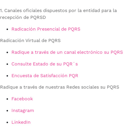
1. Canales oficiales dispuestos por la entidad para la
recepción de PQRSD
Radicación Presencial de PQRS
Radicación Virtual de PQRS
Radique a través de un canal electrónico su PQRS
Consulte Estado de su PQR´s
Encuesta de Satisfacción PQR
Radique a través de nuestras Redes sociales su PQRS
Facebook
Instagram
LinkedIn