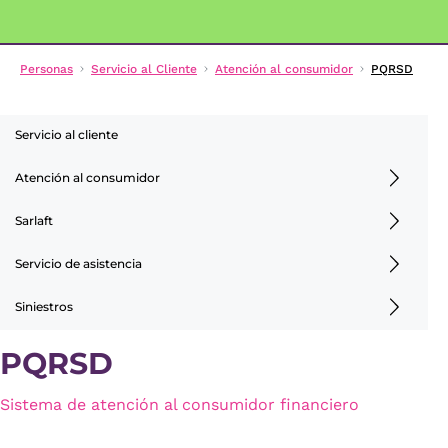
Personas
Servicio al Cliente
Atención al consumidor
PQRSD
Servicio al cliente
Atención al consumidor
Sarlaft
Servicio de asistencia
Siniestros
PQRSD
Sistema de atención al consumidor financiero