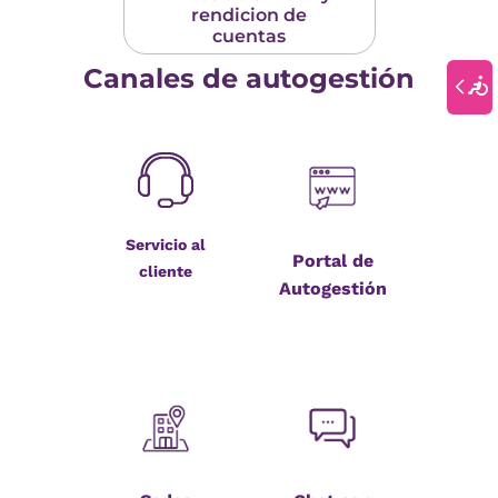
rendicion de
cuentas
Canales de autogestión
Servicio al
Portal de
cliente
Autogestión