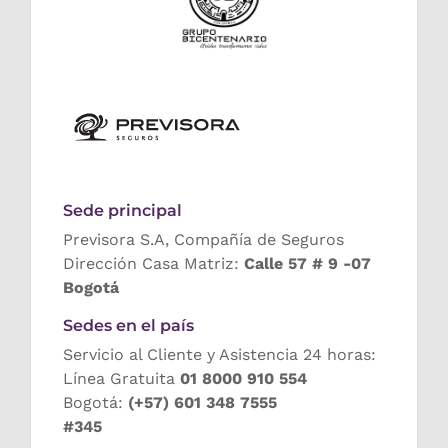
Sede principal
Previsora S.A, Compañía de Seguros
Dirección Casa Matriz:
Calle 57 # 9 -07
Bogotá
Sedes en el país
Servicio al Cliente y Asistencia 24 horas:
Línea Gratuita
01 8000 910 554
Bogotá:
(+57) 601 348 7555
#345