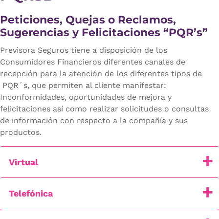
Peticiones, Quejas o Reclamos,
Sugerencias y Felicitaciones “PQR’s”
Previsora Seguros tiene a disposición de los
Consumidores Financieros diferentes canales de
recepción para la atención de los diferentes tipos de
PQR´s, que permiten al cliente manifestar:
Inconformidades, oportunidades de mejora y
felicitaciones así como realizar solicitudes o consultas
de información con respecto a la compañía y sus
productos.
Virtual
Telefónica