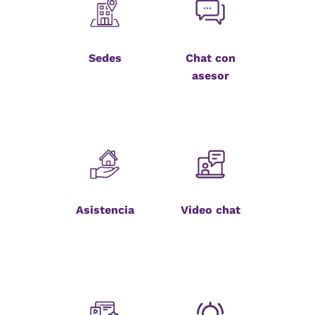
Sedes
Chat con
asesor
Asistencia
Video chat