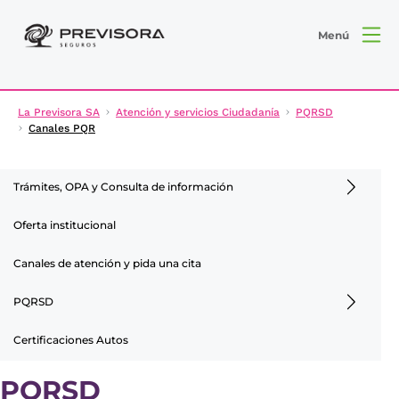
Menú
La Previsora SA
Atención y servicios Ciudadanía
PQRSD
Canales PQR
Trámites, OPA y Consulta de información
Oferta institucional
Canales de atención y pida una cita
PQRSD
Certificaciones Autos
PQRSD