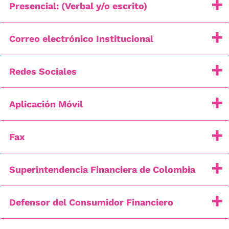
Presencial: (Verbal y/o escrito)
Correo electrónico Institucional
Redes Sociales
Aplicación Móvil
Fax
Superintendencia Financiera de Colombia
Defensor del Consumidor Financiero