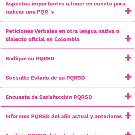
Aspectos importantes a tener en cuenta para
radicar una PQR´s
Peticiones Verbales en otra lengua nativa o
dialecto oficial en Colombia
Radique su PQRSD
Consulte Estado de su PQRSD
Encuesta de Satisfacción PQRSD
Informes PQRSD del año actual y anteriores