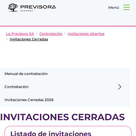
Menú
La Previsora SA
Contratación
Invitaciones abiertas
Invitaciones Cerradas
Manual de contratación
Contratación
Invitaciones Cerradas 2026
INVITACIONES CERRADAS
Listado de invitaciones