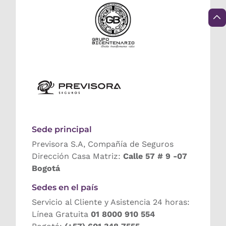
Sede principal
Previsora S.A, Compañía de Seguros
Dirección Casa Matriz:
Calle 57 # 9 -07
Bogotá
Sedes en el país
Servicio al Cliente y Asistencia 24 horas:
Línea Gratuita
01 8000 910 554