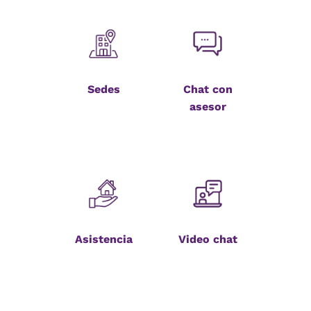
Sedes
Chat con
asesor
Asistencia
Video chat