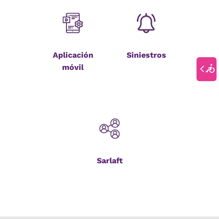
Aplicación
Siniestros
móvil
Sarlaft