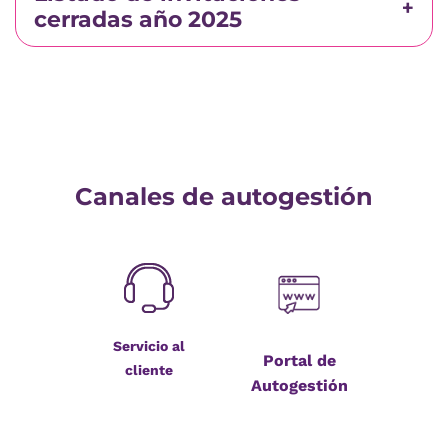
cerradas año 2025
Canales de autogestión
Servicio al
Portal de
cliente
Autogestión