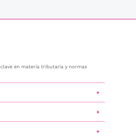
clave en materia tributaria y normas