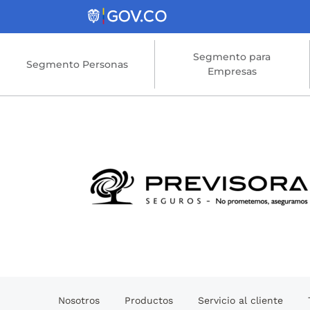
Saltar al contenido principal
Segmento para
Segmento Personas
Empresas
Nosotros
Productos
Servicio al cliente