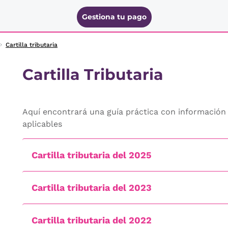
Gestiona tu pago
Cartilla tributaria
Cartilla Tributaria
Aquí encontrará una guía práctica con información 
aplicables
Cartilla tributaria del 2025
Cartilla tributaria del 2023
Cartilla tributaria del 2022