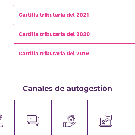
Cartilla tributaria del 2021
Cartilla tributaria del 2020
Cartilla tributaria del 2019
Canales de autogestión