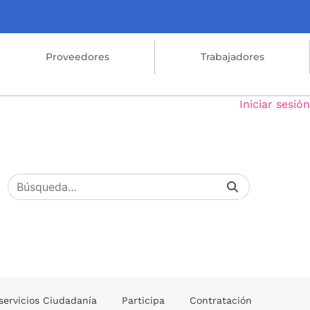
Proveedores
Trabajadores
Iniciar sesión
servicios Ciudadanía
Participa
Contratación