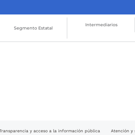
Intermediarios
Segmento Estatal
Transparencia y acceso a la información pública
Atención y 