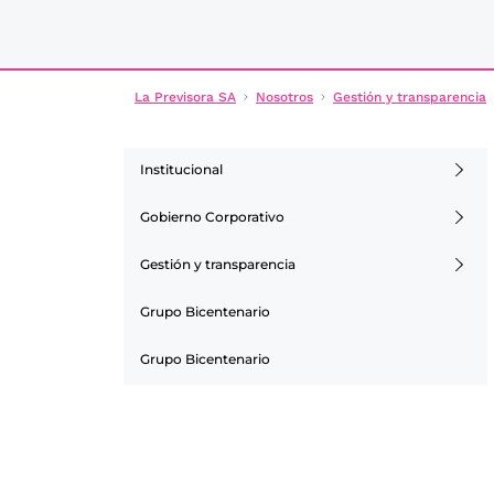
La Previsora SA
Nosotros
Gestión y transparencia
Institucional
Gobierno Corporativo
Gestión y transparencia
Grupo Bicentenario
Grupo Bicentenario