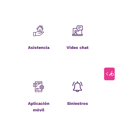
Asistencia
Video chat
Aplicación
Siniestros
móvil