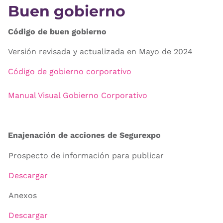
Buen gobierno
Código de buen gobierno
Versión revisada y actualizada en Mayo de 2024
Código de gobierno corporativo
Manual Visual Gobierno Corporativo
Enajenación de acciones de Segurexpo
Prospecto de información para publicar
Descargar
Anexos
Descargar