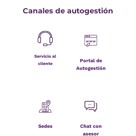
Canales de autogestión
Servicio al
Portal de
cliente
Autogestión
Sedes
Chat con
asesor