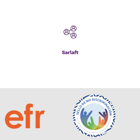
Sarlaft