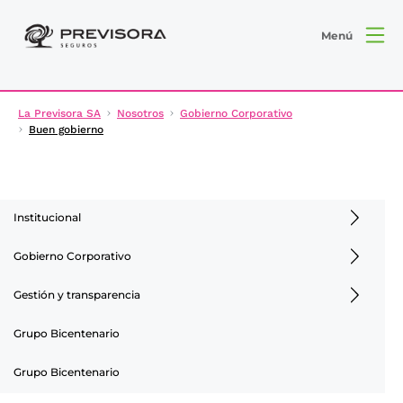
Menú
La Previsora SA
Nosotros
Gobierno Corporativo
Buen gobierno
Institucional
Gobierno Corporativo
Gestión y transparencia
Grupo Bicentenario
Grupo Bicentenario