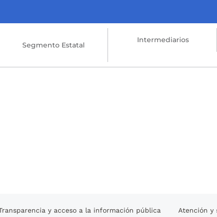
Intermediarios
Segmento Estatal
Transparencia y acceso a la información pública
Atención y 