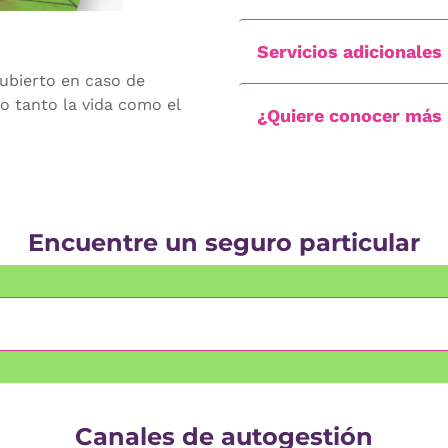
Servicios adicionales
cubierto en caso de
o tanto la vida como el
¿Quiere conocer más
Encuentre un seguro particular
Canales de autogestión