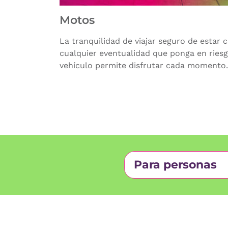
Motos
La tranquilidad de viajar seguro de estar 
cualquier eventualidad que ponga en riesg
vehículo permite disfrutar cada momento.
Para personas