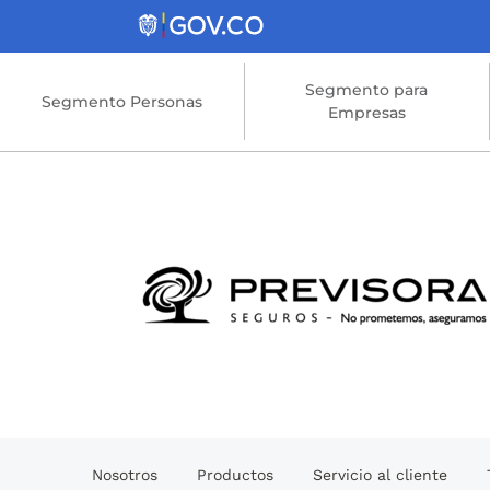
Saltar al contenido principal
Segmento para
Segmento Personas
Empresas
Nosotros
Productos
Servicio al cliente