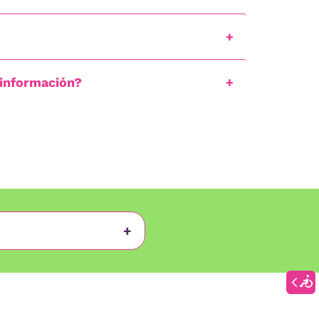
 información?