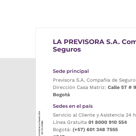
LA PREVISORA S.A. Com
Seguros
Sede principal
Previsora S.A, Compañía de Seguro
Dirección Casa Matriz:
Calle 57 # 
Bogotá
Sedes en el país
Servicio al Cliente y Asistencia 24 
Línea Gratuita
01 8000 910 554
Bogotá:
(+57) 601 348 7555