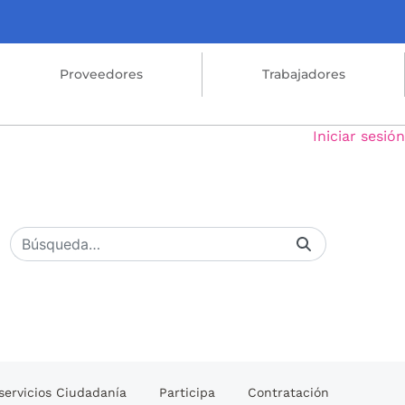
Proveedores
Trabajadores
Iniciar sesión
servicios Ciudadanía
Participa
Contratación