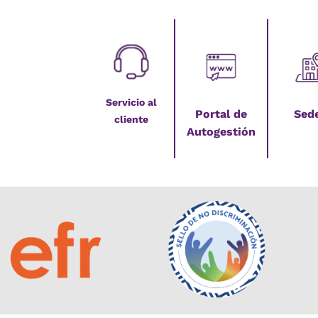
Servicio al
Portal de
Sed
cliente
Autogestión