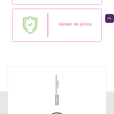
Validez de póliza