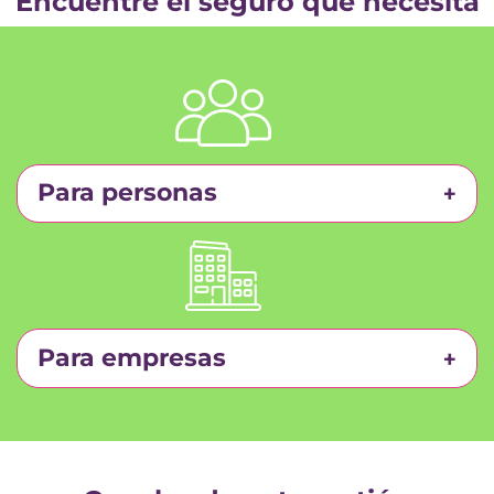
Encuentre el seguro que necesita
Para personas
Para empresas