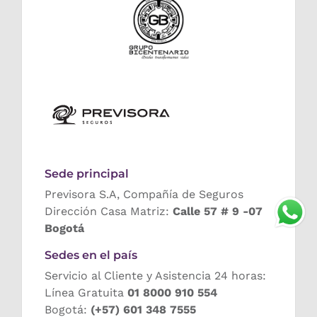
Sede principal
Previsora S.A, Compañía de Seguros
Dirección Casa Matriz:
Calle 57 # 9 -07
Bogotá
Sedes en el país
Servicio al Cliente y Asistencia 24 horas:
Línea Gratuita
01 8000 910 554
Bogotá:
(+57) 601 348 7555