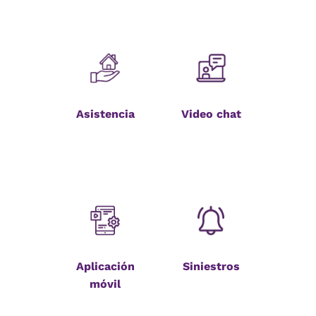
Asistencia
Video chat
Aplicación
Siniestros
móvil