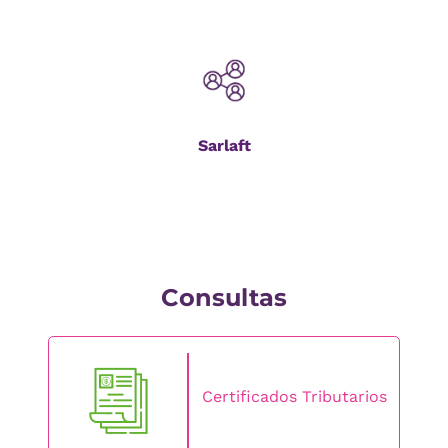
Sarlaft
Consultas
Certificados Tributarios