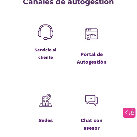
Canales de autogestión
Servicio al
Portal de
cliente
Autogestión
Sedes
Chat con
asesor