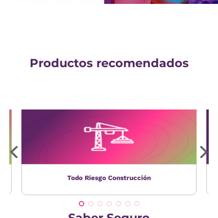
Productos recomendados
Todo Riesgo Construcción
Saber Seguro